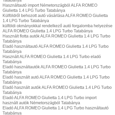
Tatabánya
Használtautó import Németországból ALFA ROMEO
Giulietta 1.4 LPG Turbo Tatabánya
Külföldről behozott autó vásárlása ALFA ROMEO Giulietta
1.4 LPG Turbo Tatabánya
külföldi okmányokkal rendelkező autó forgalomba helyezése
ALFA ROMEO Giulietta 1.4 LPG Turbo Tatabánya
Használt flotta autók ALFA ROMEO Giulietta 1.4 LPG Turbo
Tatabánya
Eladó használtautó ALFA ROMEO Giulietta 1.4 LPG Turbo
Tatabánya
Használt ALFA ROMEO Giulietta 1.4 LPG Turbo eladó
Tatabánya
Eladó használtautók ALFA ROMEO Giulietta 1.4 LPG Turbo
Tatabánya
Eladó használt autó ALFA ROMEO Giulietta 1.4 LPG Turbo
Tatabánya
Eladó használt autók ALFA ROMEO Giulietta 1.4 LPG Turbo
Tatabánya
Eladó ALFA ROMEO Giulietta 1.4 LPG Turbo import
használt autók Németországból Tatabánya
Eladó ALFA ROMEO Giulietta 1.4 LPG Turbo használtautó
Tatabánya