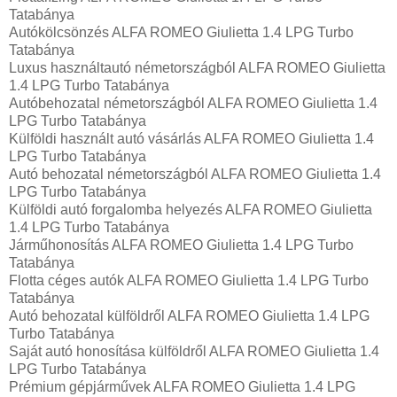
Tatabánya
Autókölcsönzés ALFA ROMEO Giulietta 1.4 LPG Turbo
Tatabánya
Luxus használtautó németországból ALFA ROMEO Giulietta
1.4 LPG Turbo Tatabánya
Autóbehozatal németországból ALFA ROMEO Giulietta 1.4
LPG Turbo Tatabánya
Külföldi használt autó vásárlás ALFA ROMEO Giulietta 1.4
LPG Turbo Tatabánya
Autó behozatal németországból ALFA ROMEO Giulietta 1.4
LPG Turbo Tatabánya
Külföldi autó forgalomba helyezés ALFA ROMEO Giulietta
1.4 LPG Turbo Tatabánya
Járműhonosítás ALFA ROMEO Giulietta 1.4 LPG Turbo
Tatabánya
Flotta céges autók ALFA ROMEO Giulietta 1.4 LPG Turbo
Tatabánya
Autó behozatal külföldről ALFA ROMEO Giulietta 1.4 LPG
Turbo Tatabánya
Saját autó honosítása külföldről ALFA ROMEO Giulietta 1.4
LPG Turbo Tatabánya
Prémium gépjárművek ALFA ROMEO Giulietta 1.4 LPG