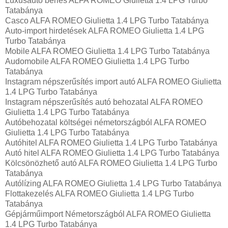
Luxusautó bérlés ALFA ROMEO Giulietta 1.4 LPG Turbo
Tatabánya
Casco ALFA ROMEO Giulietta 1.4 LPG Turbo Tatabánya
Auto-import hirdetések ALFA ROMEO Giulietta 1.4 LPG
Turbo Tatabánya
Mobile ALFA ROMEO Giulietta 1.4 LPG Turbo Tatabánya
Audomobile ALFA ROMEO Giulietta 1.4 LPG Turbo
Tatabánya
Instagram népszerűsítés import autó ALFA ROMEO Giulietta
1.4 LPG Turbo Tatabánya
Instagram népszerűsítés autó behozatal ALFA ROMEO
Giulietta 1.4 LPG Turbo Tatabánya
Autóbehozatal költségei németországból ALFA ROMEO
Giulietta 1.4 LPG Turbo Tatabánya
Autóhitel ALFA ROMEO Giulietta 1.4 LPG Turbo Tatabánya
Autó hitel ALFA ROMEO Giulietta 1.4 LPG Turbo Tatabánya
Kölcsönözhető autó ALFA ROMEO Giulietta 1.4 LPG Turbo
Tatabánya
Autólízing ALFA ROMEO Giulietta 1.4 LPG Turbo Tatabánya
Flottakezelés ALFA ROMEO Giulietta 1.4 LPG Turbo
Tatabánya
Gépjárműimport Németországból ALFA ROMEO Giulietta
1.4 LPG Turbo Tatabánya