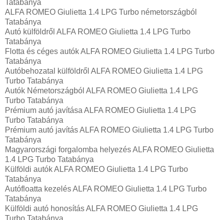
Tatabánya
ALFA ROMEO Giulietta 1.4 LPG Turbo németországból
Tatabánya
Autó külföldről ALFA ROMEO Giulietta 1.4 LPG Turbo
Tatabánya
Flotta és céges autók ALFA ROMEO Giulietta 1.4 LPG Turbo
Tatabánya
Autóbehozatal külföldről ALFA ROMEO Giulietta 1.4 LPG
Turbo Tatabánya
Autók Németországból‎ ALFA ROMEO Giulietta 1.4 LPG
Turbo Tatabánya
Prémium autó javítása ALFA ROMEO Giulietta 1.4 LPG
Turbo Tatabánya
Prémium autó javítás ALFA ROMEO Giulietta 1.4 LPG Turbo
Tatabánya
Magyarországi forgalomba helyezés ALFA ROMEO Giulietta
1.4 LPG Turbo Tatabánya
Külföldi autók‎ ALFA ROMEO Giulietta 1.4 LPG Turbo
Tatabánya
Autófloatta kezelés ALFA ROMEO Giulietta 1.4 LPG Turbo
Tatabánya
Külföldi autó honosítás ALFA ROMEO Giulietta 1.4 LPG
Turbo Tatabánya