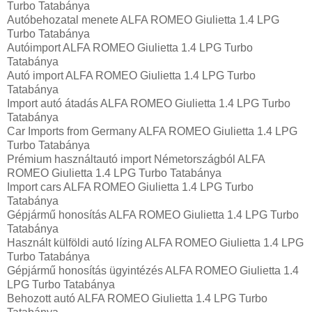
Turbo Tatabánya
Autóbehozatal menete ALFA ROMEO Giulietta 1.4 LPG
Turbo Tatabánya
Autóimport ALFA ROMEO Giulietta 1.4 LPG Turbo
Tatabánya
Autó import ALFA ROMEO Giulietta 1.4 LPG Turbo
Tatabánya
Import autó átadás ALFA ROMEO Giulietta 1.4 LPG Turbo
Tatabánya
Car Imports from Germany ALFA ROMEO Giulietta 1.4 LPG
Turbo Tatabánya
Prémium használtautó import Németországból ALFA
ROMEO Giulietta 1.4 LPG Turbo Tatabánya
Import cars ALFA ROMEO Giulietta 1.4 LPG Turbo
Tatabánya
Gépjármű honosítás ALFA ROMEO Giulietta 1.4 LPG Turbo
Tatabánya
Használt külföldi autó lízing ALFA ROMEO Giulietta 1.4 LPG
Turbo Tatabánya
Gépjármű honosítás ügyintézés ALFA ROMEO Giulietta 1.4
LPG Turbo Tatabánya
Behozott autó ALFA ROMEO Giulietta 1.4 LPG Turbo