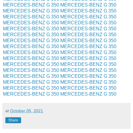
MERCEDES-BENZ G 350
MERCEDES-BENZ G 350
MERCEDES-BENZ G 350
MERCEDES-BENZ G 350
MERCEDES-BENZ G 350
MERCEDES-BENZ G 350
MERCEDES-BENZ G 350
MERCEDES-BENZ G 350
MERCEDES-BENZ G 350
MERCEDES-BENZ G 350
MERCEDES-BENZ G 350
MERCEDES-BENZ G 350
MERCEDES-BENZ G 350
MERCEDES-BENZ G 350
MERCEDES-BENZ G 350
MERCEDES-BENZ G 350
MERCEDES-BENZ G 350
MERCEDES-BENZ G 350
MERCEDES-BENZ G 350
MERCEDES-BENZ G 350
MERCEDES-BENZ G 350
MERCEDES-BENZ G 350
MERCEDES-BENZ G 350
MERCEDES-BENZ G 350
MERCEDES-BENZ G 350
MERCEDES-BENZ G 350
MERCEDES-BENZ G 350
MERCEDES-BENZ G 350
MERCEDES-BENZ G 350
MERCEDES-BENZ G 350
MERCEDES-BENZ G 350
MERCEDES-BENZ G 350
at
October 05, 2021
Share