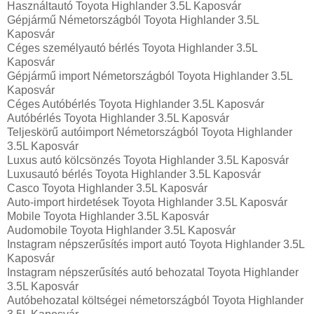
Használtautó Toyota Highlander 3.5L Kaposvár
Gépjármű Németországból Toyota Highlander 3.5L
Kaposvár
Céges személyautó bérlés Toyota Highlander 3.5L
Kaposvár
Gépjármű import Németországból Toyota Highlander 3.5L
Kaposvár
Céges Autóbérlés Toyota Highlander 3.5L Kaposvár
Autóbérlés Toyota Highlander 3.5L Kaposvár
Teljeskörű autóimport Németországból Toyota Highlander
3.5L Kaposvár
Luxus autó kölcsönzés Toyota Highlander 3.5L Kaposvár
Luxusautó bérlés Toyota Highlander 3.5L Kaposvár
Casco Toyota Highlander 3.5L Kaposvár
Auto-import hirdetések Toyota Highlander 3.5L Kaposvár
Mobile Toyota Highlander 3.5L Kaposvár
Audomobile Toyota Highlander 3.5L Kaposvár
Instagram népszerűsítés import autó Toyota Highlander 3.5L
Kaposvár
Instagram népszerűsítés autó behozatal Toyota Highlander
3.5L Kaposvár
Autóbehozatal költségei németországból Toyota Highlander