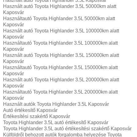
Használt autó‎ Toyota Highlander 3.5L Kaposvár
Használt autó‎ Toyota Highlander 3.5L 50000km alatt
Kaposvár
Használtautó‎ Toyota Highlander 3.5L 50000km alatt
Kaposvár
Használt autó‎ Toyota Highlander 3.5L 100000km alatt
Kaposvár
Használtautó‎ Toyota Highlander 3.5L 100000km alatt
Kaposvár
Használt autó‎ Toyota Highlander 3.5L 150000km alatt
Kaposvár
Használtautó‎ Toyota Highlander 3.5L 150000km alatt
Kaposvár
Használt autó‎ Toyota Highlander 3.5L 200000km alatt
Kaposvár
Használtautó‎ Toyota Highlander 3.5L 200000km alatt
Kaposvár
Használt autó‎k Toyota Highlander 3.5L Kaposvár
Autó értékesítő Kaposvár
Értékesítési szakértő Kaposvár
Toyota Highlander 3.5L autó értékesítő Kaposvár
Toyota Highlander 3.5L autó értékesítési szakértő Kaposvár
Külföldről behozott autók forgalomba helyezése Toyota